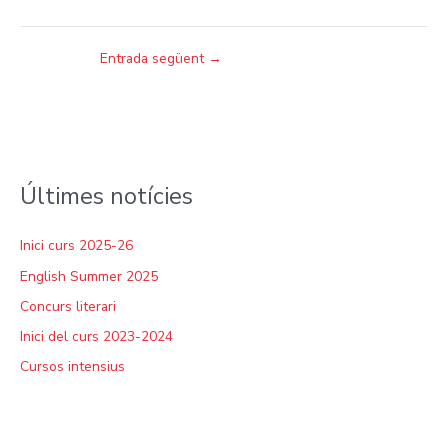
Entrada següent
→
Últimes notícies
Inici curs 2025-26
English Summer 2025
Concurs literari
Inici del curs 2023-2024
Cursos intensius