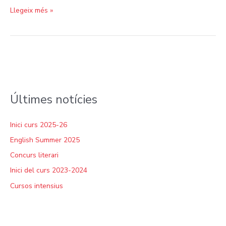
Llegeix més »
Últimes notícies
Inici curs 2025-26
English Summer 2025
Concurs literari
Inici del curs 2023-2024
Cursos intensius